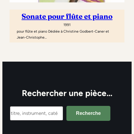
Sonate pour flûte et piano
1991
pour flûte et piano Dédiée à Christine Godbert-Caner et
Jean-Christophe…
Rechercher une pièce…
Search
Recherche